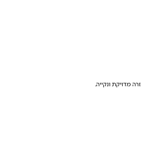
ה מדויקת ונקייה.