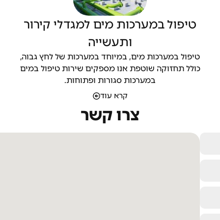
טיפול במערכות מים למגדלי קירור
ותעשייה
טיפול במערכות מים, במיוחד במערכות של לחץ גבוה,
כולל תחזוקה שוטפת אנו מספקים שירות טיפול במים
במערכות סגורות ופתוחות.
קרא עוד
צרו קשר