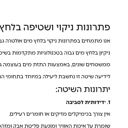
פתרונות ניקוי ושטיפה בלחץ
אנו מתמחים בפתרונות ניקוי בלחץ מים אולטרה גב
ניקיון בלחץ מים גבוה בטכנולוגיות מתקדמות בשימ
ממשטחים שונים, באמצעות התזת מים בעוצמה גב
לידיעה שיטה זו נחשבת ליעילה במיוחד בתחומי התע
יתרונות השיטה:
1
. י
דידותית לסביבה
אין צורך בכימיקלים מזיקים או חומרים רעילים.
שומרת על איכות האוויר ומונעת פליטת אבק ומזהמ