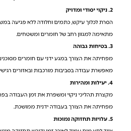
2. ניקוי יסודי ומדויק
הסרת לכלוך עיקש, כתמים וחלודה ללא פגיעה במש
מתאימה למגוון רחב של חומרים ומשטחים.
3. בטיחות גבוהה
מפחיתה את הצורך במגע ידני עם חומרים מסוכנים
מאפשרת עבודה בסביבות מורכבות ובאזורים רגישי
4. יעילות ומהירות
מקצרת תהליכי ניקוי ומשפרת את זמן העבודה בפרו
מפחיתה את הצורך בעבודה ידנית ממושכת.
5. עלויות תחזוקה נמוכות