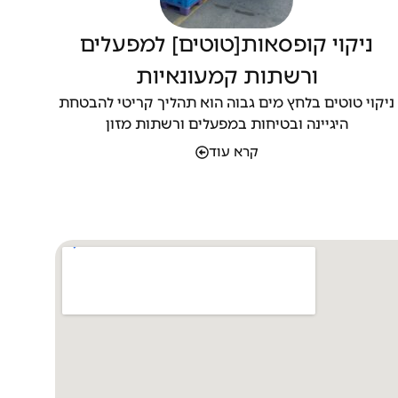
ניקוי קופסאות[טוטים] למפעלים
ורשתות קמעונאיות
ניקוי טוטים בלחץ מים גבוה הוא תהליך קריטי להבטחת
היגיינה ובטיחות במפעלים ורשתות מזון
קרא עוד