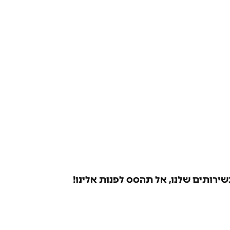
ירותים שלנו, אל תהסס לפנות אלינו!