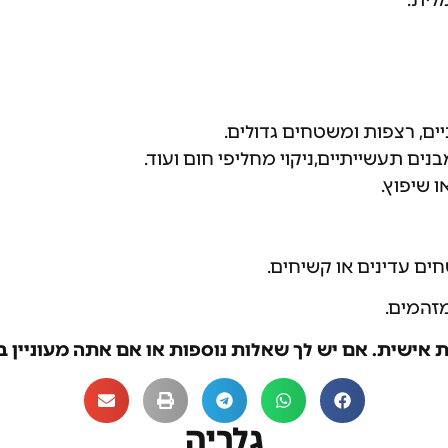
לית.
ניים, רצפות ומשטחים גדולים.
נים תעשייתיים,ניקוי מחליפי חום ועוד.
 שיפוץ.
ם עדינים או קשיחים.
מזהמים.
 אישית. אם יש לך שאלות נוספות או אם אתה מעוניין בש
גלריה