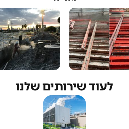
לעוד שירותים שלנו