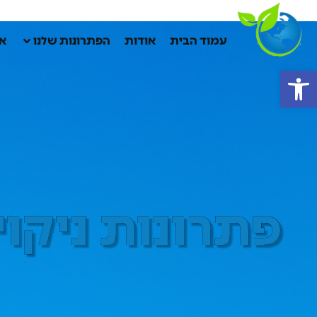
עמוד הבית
אודות
הפתרונות שלנו
אק
פתח סרגל נגישות
פתרונות ניקוי ושטיפו
פתרונות ניקו