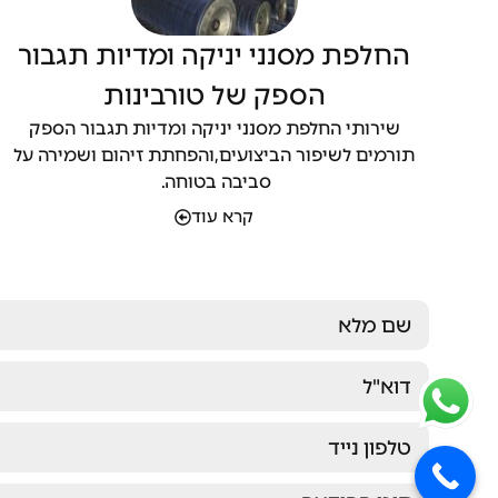
החלפת מסנני יניקה ומדיות תגבור
הספק של טורבינות
שירותי החלפת מסנני יניקה ומדיות תגבור הספק
תורמים לשיפור הביצועים,והפחתת זיהום ושמירה על
סביבה בטוחה.
קרא עוד