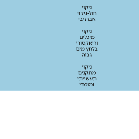
ניקוי
חול-ניקוי
אברזיבי
ניקוי
מיכלים
וריאקטורים
בלחץ מים
גבוה
ניקוי
מתקנים
תעשייתי
ומוסדי