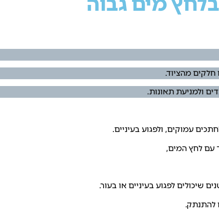
בלחץ מים גבוה
חלקים מהציוד.
דים ולמניעת תאונות.
חתכים עמוקים, ולפגוע בעיניים.
עם לחץ המים,
ם שיכולים לפגוע בעיניים או בעור.
 להתנתק.