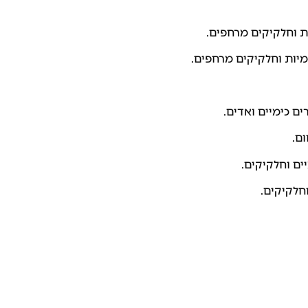
ת וחלקיקים מרחפים.
ימיות וחלקיקים מרחפים.
ם כימיים ואדים.
ום.
ים וחלקיקים.
וחלקיקים.