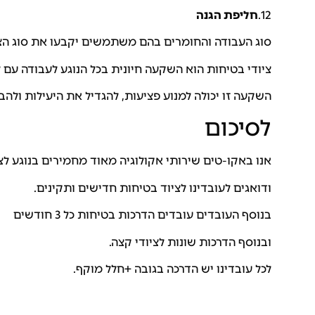
12.
חליפת הגנה
סוג העבודה והחומרים בהם משתמשים יקבעו את סוג הצי
ציודי בטיחות הוא השקעה חיונית בכל הנוגע לעבודה עם ל
השקעה זו יכולה למנוע פציעות, להגדיל את היעילות ולהב
לסיכום
אנו באקו-טים שירותי אקולוגיה מאוד מחמירים בנוגע לצ
ודואגים לעובדינו לציוד בטיחות חדישים ותקינים.
בנוסף העובדים עובדים הדרכות בטיחות כל 3 חודשים
ובנוסף הדרכות שונות לציודי קצה.
לכל עובדינו יש הדרכה בגובה +חלל מוקף.