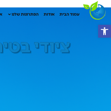
עמוד הבית
אודות
הפתרונות שלנו
אק
פתח סרגל נגישות
ציודי בטיחות לעבודה 
ציודי בטי