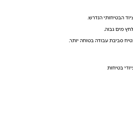
וד הבטיחותי הנדרש.
חץ מים גבוה.
טיח סביבת עבודה בטוחה יותר.
יודי בטיחות